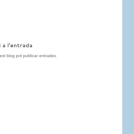
 a l'entrada
t blog pot publicar entrades.