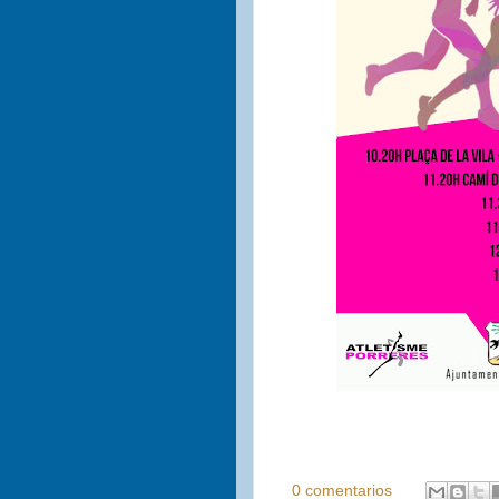
0 comentarios