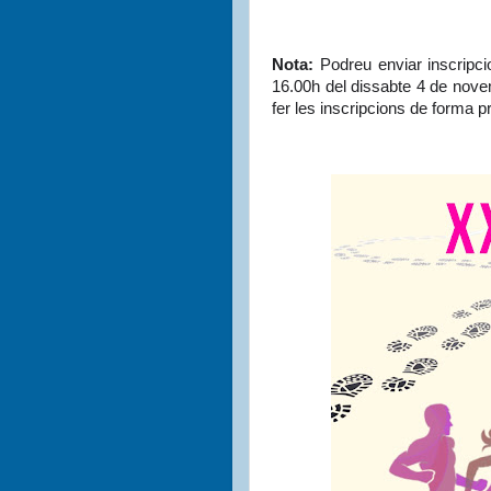
Nota:
Podreu enviar inscripc
16.00h del dissabte 4 de nove
fer les inscripcions de forma pr