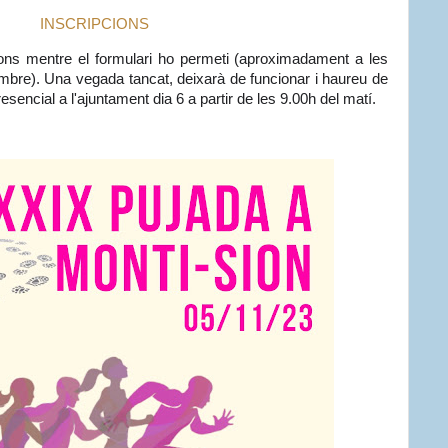
INSCRIPCIONS
ions mentre el formulari ho permeti (aproximadament a les
mbre). Una vegada tancat, deixarà de funcionar i haureu de
esencial a l'ajuntament dia 6 a partir de les 9.00h del matí.