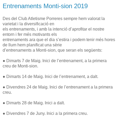
Entrenaments Monti-sion 2019
Des del Club Atletisme Porreres sempre hem valorat la
varietat i la diversificació en
els entrenaments, i amb la intenció d’aprofitar el nostre
entorn i fer més motivants els
entrenaments ara que el dia s’estira i podem tenir més hores
de llum hem planificat una sèrie
d’entrenaments a Monti-sion, que seran els següents:
● Dimarts 7 de Maig. Inici de l’entrenament, a la primera
creu de Monti-sion.
● Dimarts 14 de Maig. Inici de l’entrenament, a dalt.
● Divendres 24 de Maig. Inici de l’entrenament a la primera
creu.
● Dimarts 28 de Maig. Inici a dalt.
● Divendres 7 de Juny. Inici a la primera creu.