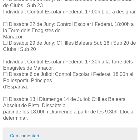
de Clubs i Sub 23
Individual. Control Escolar i Federat. 17:00h Lloc a designar.
❏ Dissabte 22 de Juny: Control Escolar i Federat. 18:00h a
la Torre dels Enagistes de
Manacor.
❏ Dissabte 29 de Juny: CT Illes Balears Sub 16 i Sub 20 de
Clubs i Sub 20
Individual. Control Escolar i Federat. 17:30h a la Torre dels
Enagistes de Manacor.
❏ Dissabte 6 de Juliol: Control Escolar i Federat. 18:00h al
Poliesportiu Príncipes
d’Espanya.
❏ Dissabte 13 i Diumenge 14 de Juliol: Ct Illes Balears
Absolut de Pista. Dissabte a
partir de les 18:00h i Diumenge a partir de les 9:30h. Lloc a
determinar.
Cap comentari: