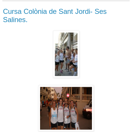
Cursa Colònia de Sant Jordi- Ses
Salines.