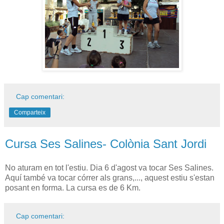
Cap comentari:
Comparteix
Cursa Ses Salines- Colònia Sant Jordi
No aturam en tot l'estiu. Dia 6 d'agost va tocar Ses Salines.
Aquí també va tocar córrer als grans,..., aquest estiu s'estan
posant en forma. La cursa es de 6 Km.
Cap comentari: