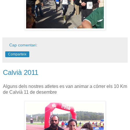
Cap comentari:
Comparteix
Calvià 2011
Alguns dels nostres atletes es van animar a córrer els 10 Km
de Calvià 11 de desembre