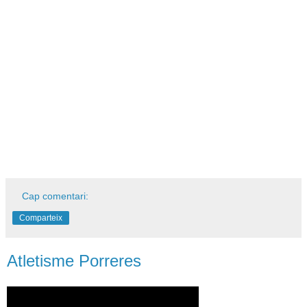
Cap comentari:
Comparteix
Atletisme Porreres