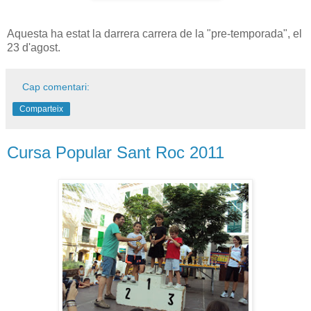
Aquesta ha estat la darrera carrera de la "pre-temporada", el
23 d'agost.
Cap comentari:
Comparteix
Cursa Popular Sant Roc 2011