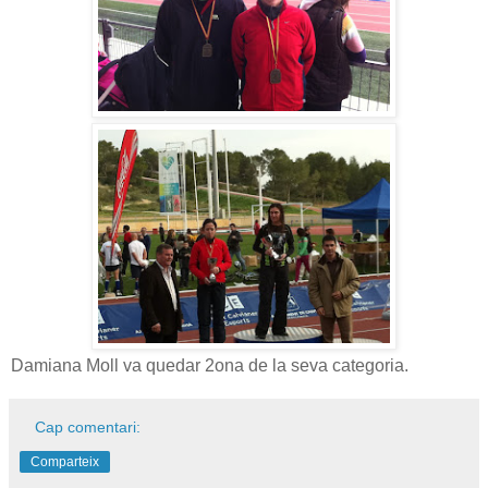
Damiana Moll va quedar 2ona de la seva categoria.
Cap comentari:
Comparteix