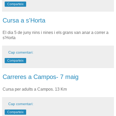
Comparteix
Cursa a s'Horta
El dia 5 de juny nins i nines i els grans van anar a correr a
s'Horta
Cap comentari:
Comparteix
Carreres a Campos- 7 maig
Cursa per adults a Campos. 13 Km
Cap comentari:
Comparteix