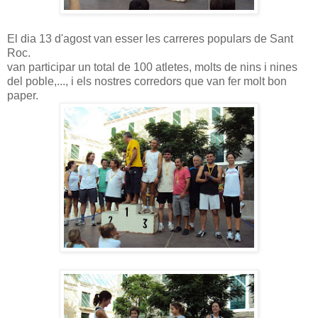
El dia 13 d'agost van esser les carreres populars de Sant
Roc.
van participar un total de 100 atletes, molts de nins i nines
del poble,..., i els nostres corredors que van fer molt bon
paper.