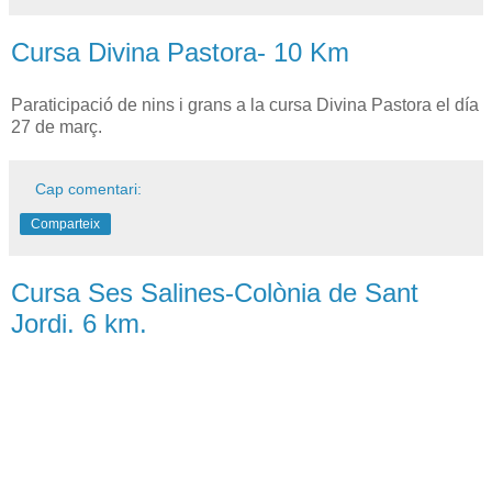
Cursa Divina Pastora- 10 Km
Paraticipació de nins i grans a la cursa Divina Pastora el día
27 de març.
Cap comentari:
Comparteix
Cursa Ses Salines-Colònia de Sant
Jordi. 6 km.