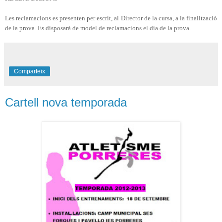
Les reclamacions es presenten per escrit, al Director de la cursa, a la finalització
de la prova. Es disposarà de model de reclamacions el dia de la prova.
Comparteix
Cartell nova temporada