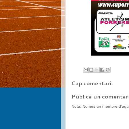
Cap comentari:
Publica un comentari
Nota: Només un membre d'aques