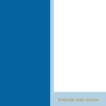
Entrada més recent